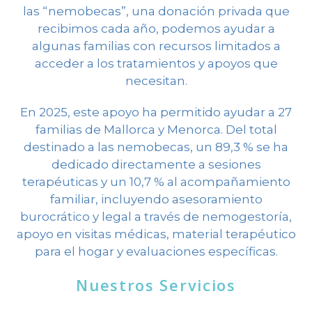
las “nemobecas”, una donación privada que
recibimos cada año, podemos ayudar a
algunas familias con recursos limitados a
acceder a los tratamientos y apoyos que
necesitan.
En 2025, este apoyo ha permitido ayudar a 27
familias de Mallorca y Menorca. Del total
destinado a las nemobecas, un 89,3 % se ha
dedicado directamente a sesiones
terapéuticas y un 10,7 % al acompañamiento
familiar, incluyendo asesoramiento
burocrático y legal a través de nemogestoría,
apoyo en visitas médicas, material terapéutico
para el hogar y evaluaciones específicas.
Nuestros Servicios