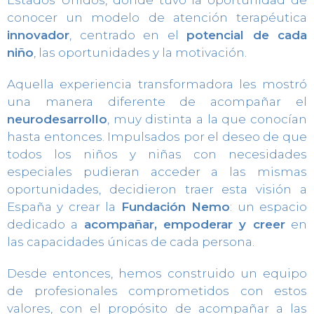
conocer un modelo de atención terapéutica
innovador
, centrado en el
potencial de cada
niño
, las oportunidades y la motivación.
Aquella experiencia transformadora les mostró
una manera diferente de acompañar el
neurodesarrollo
, muy distinta a la que conocían
hasta entonces. Impulsados por el deseo de que
todos los niños y niñas con necesidades
especiales pudieran acceder a las mismas
oportunidades, decidieron traer esta visión a
España y crear la
Fundación Nemo
: un espacio
dedicado a
acompañar, empoderar y creer
en
las capacidades únicas de cada persona.
Desde entonces, hemos construido un equipo
de profesionales comprometidos con estos
valores, con el propósito de acompañar a las