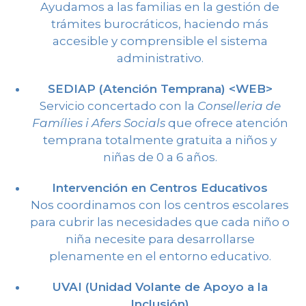
Ayudamos a las familias en la gestión de
trámites burocráticos, haciendo más
accesible y comprensible el sistema
administrativo.
SEDIAP (Atención Temprana)
<WEB>
Servicio concertado con la
Conselleria de
Famílies i Afers Socials
que ofrece atención
temprana totalmente gratuita a niños y
niñas de 0 a 6 años.
Intervención en Centros Educativos
Nos coordinamos con los centros escolares
para cubrir las necesidades que cada niño o
niña necesite para desarrollarse
plenamente en el entorno educativo.
UVAI (Unidad Volante de Apoyo a la
Inclusión)