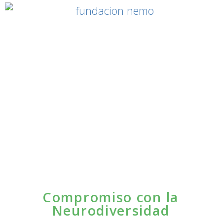
Compromiso con la
Neurodiversidad