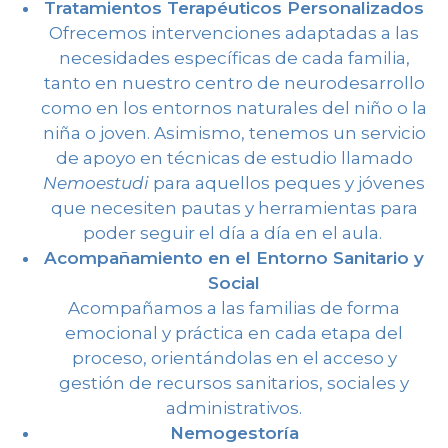
Tratamientos Terapéuticos Personalizados
Ofrecemos intervenciones adaptadas a las
necesidades específicas de cada familia,
tanto en nuestro centro de neurodesarrollo
como en los entornos naturales del niño o la
niña o joven. Asimismo, tenemos un servicio
de apoyo en técnicas de estudio llamado
Nemoestudi
para aquellos peques y jóvenes
que necesiten pautas y herramientas para
poder seguir el día a día en el aula.
Acompañamiento en el Entorno Sanitario y
Social
Acompañamos a las familias de forma
emocional y práctica en cada etapa del
proceso, orientándolas en el acceso y
gestión de recursos sanitarios, sociales y
administrativos.
Nemogestoría