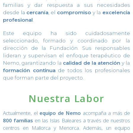
familias y dar respuesta a sus necesidades
desde la
cercanía
, el
compromiso
y la
excelencia
profesional
.
Este equipo ha sido cuidadosamente
seleccionado, formado y coordinado por la
dirección de la Fundación. Sus responsables
lideran y supervisan el enfoque terapéutico de
Nemo, garantizando la
calidad de la atención
y la
formación continua
de todos los profesionales
que forman parte del proyecto.
Nuestra Labor
Actualmente, el
equipo de Nemo
acompaña a más de
800 familias
en las Islas Baleares a través de nuestros
centros en Mallorca y Menorca. Además, un equipo