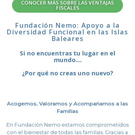
CONOCER MÁS SOBRE LAS VENTAJAS
FISCALES
Fundación Nemo: Apoyo a la
Diversidad Funcional en las Islas
Baleares
Si no encuentras tu lugar en el
mundo....
¿Por qué no creas uno nuevo?
Acogemos, Valoramos y Acompañamos a las
Familias
En Fundación Nemo estamos comprometidos
con el bienestar de todas las familias. Gracias a