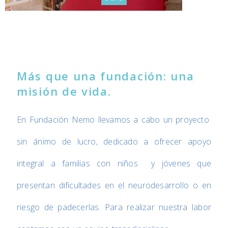
Más que una fundación: una
misión de vida.
En Fundación Nemo llevamos a cabo un proyecto
sin ánimo de lucro, dedicado a ofrecer apoyo
integral a familias con niños y jóvenes que
presentan dificultades en el neurodesarrollo o en
riesgo de padecerlas. Para realizar nuestra labor