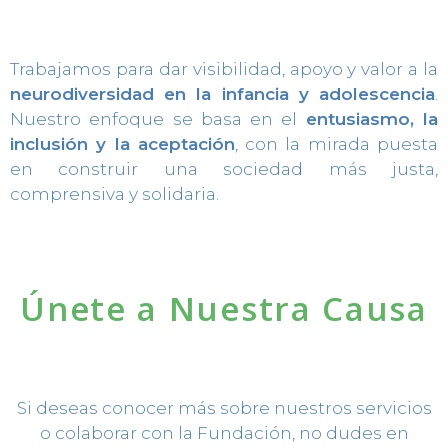
Trabajamos para dar visibilidad, apoyo y valor a la
neurodiversidad en la infancia y adolescencia
.
Nuestro enfoque se basa en el
entusiasmo, la
inclusión y la aceptación
, con la mirada puesta
en construir una sociedad más justa,
comprensiva y solidaria.
Únete a Nuestra Causa
Si deseas conocer más sobre nuestros servicios
o colaborar con la Fundación, no dudes en