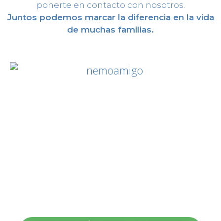
ponerte en contacto con nosotros.
Juntos podemos marcar la diferencia en la vida
de muchas familias.