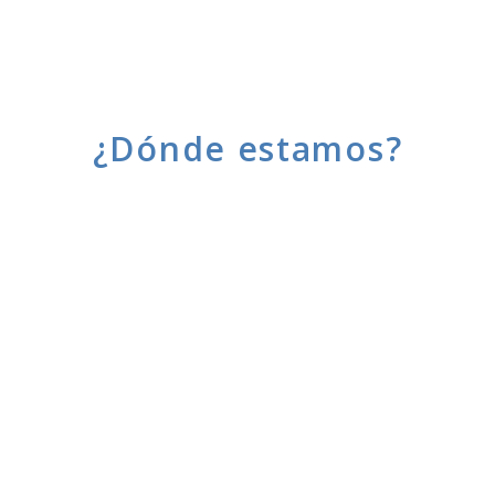
¿Dónde estamos?