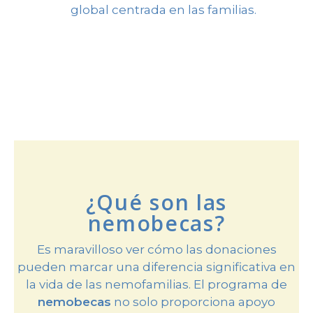
global centrada en las familias.
¿Qué son las
nemobecas?
Es maravilloso ver cómo las donaciones
pueden marcar una diferencia significativa en
la vida de las nemofamilias. El programa de
nemobecas
no solo proporciona apoyo