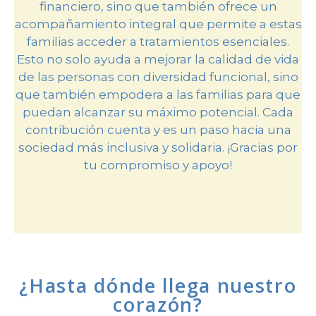
financiero, sino que también ofrece un
acompañamiento integral que permite a estas
familias acceder a tratamientos esenciales.
Esto no solo ayuda a mejorar la calidad de vida
de las personas con diversidad funcional, sino
que también empodera a las familias para que
puedan alcanzar su máximo potencial. Cada
contribución cuenta y es un paso hacia una
sociedad más inclusiva y solidaria. ¡Gracias por
tu compromiso y apoyo!
¿Hasta dónde llega nuestro
corazón?