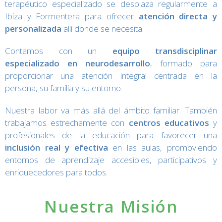
terapéutico especializado se desplaza regularmente a
Ibiza y Formentera para ofrecer
atención directa y
personalizada
allí donde se necesita.
Contamos con un
equipo transdisciplinar
especializado en neurodesarrollo
, formado para
proporcionar una atención integral centrada en la
persona, su familia y su entorno.
Nuestra labor va más allá del ámbito familiar. También
trabajamos estrechamente con
centros educativos
y
profesionales de la educación para favorecer una
inclusión real y efectiva
en las aulas, promoviendo
entornos de aprendizaje accesibles, participativos y
enriquecedores para todos.
Nuestra Misión