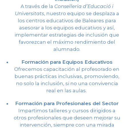
A través de la
Conselleria d’Educació i
Universitats
, nuestro equipo se desplaza a
los centros educativos de Baleares para
asesorar a los equipos educativos y así,
implementar estrategias de inclusión que
favorezcan el máximo rendimiento del
alumnado.
Formación para Equipos Educativos
Ofrecemos capacitación al profesorado en
buenas prácticas inclusivas, promoviendo,
no solo la inclusión, si no una convivencia
real en las aulas.
Formación para Profesionales del Sector
Impartimos talleres y cursos dirigidos a
otros profesionales que deseen mejorar su
intervención, siempre con una mirada