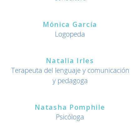
Mónica García
Logopeda
Natalia Irles
Terapeuta del lenguaje y comunicación
y pedagoga
Natasha Pomphile
Psicóloga