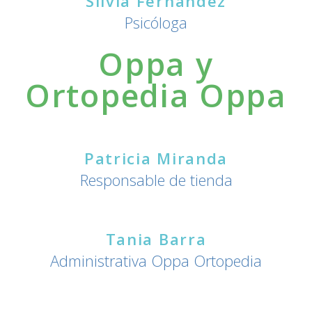
Silvia Fernández
Psicóloga
Oppa y
Ortopedia Oppa
Patricia Miranda
Responsable de tienda
Tania Barra
Administrativa Oppa Ortopedia