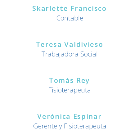
Skarlette Francisco
Contable
Teresa Valdivieso
Trabajadora Social
Tomás Rey
Fisioterapeuta
Verónica Espinar
Gerente y Fisioterapeuta