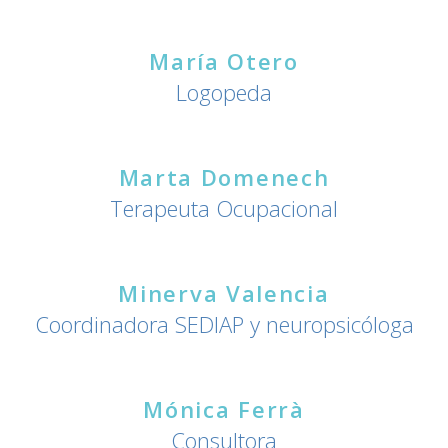
María Otero
Logopeda
Marta Domenech
Terapeuta Ocupacional
Minerva Valencia
Coordinadora SEDIAP y neuropsicóloga
Mónica Ferrà
Consultora