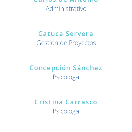
Administrativo
Catuca Servera
Gestión de Proyectos
Concepción Sánchez
Psicóloga
Cristina Carrasco
Psicóloga