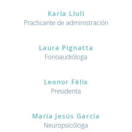
Karla Llull
Practicante de administración
Laura Pignatta
Fonoaudióloga
Leonor Félix
Presidenta
María Jesús García
Neuropsicóloga