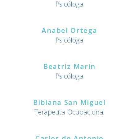
Psicóloga
Anabel Ortega
Psicóloga
Beatriz Marín
Psicóloga
Bibiana San Miguel
Terapeuta Ocupacional
Carlos de Antonio