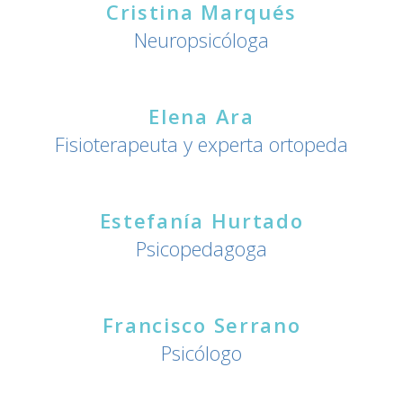
Cristina Marqués
Neuropsicóloga
Elena Ara
Fisioterapeuta y experta ortopeda
Estefanía Hurtado
Psicopedagoga
Francisco Serrano
Psicólogo