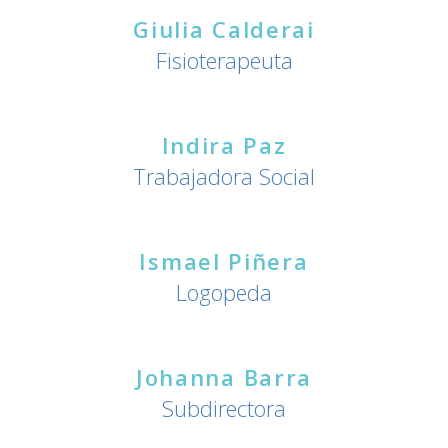
Giulia Calderai
Fisioterapeuta
Indira Paz
Trabajadora Social
Ismael Piñera
Logopeda
Johanna Barra
Subdirectora