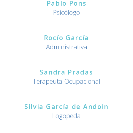
Pablo Pons
Psicólogo
Rocío García
Administrativa
Sandra Pradas
Terapeuta Ocupacional
Silvia García de Andoin
Logopeda