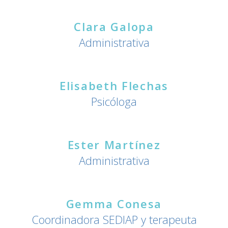
Clara Galopa
Administrativa
Elisabeth Flechas
Psicóloga
Ester Martínez
Administrativa
Gemma Conesa
Coordinadora SEDIAP y terapeuta