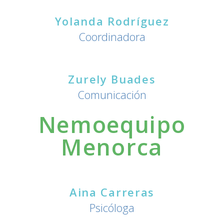
Yolanda Rodríguez
Coordinadora
Zurely Buades
Comunicación
Nemoequipo
Menorca
Aina Carreras
Psicóloga